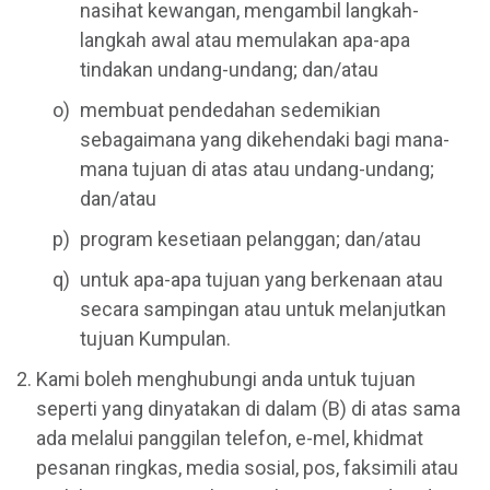
nasihat kewangan, mengambil langkah-
langkah awal atau memulakan apa-apa
tindakan undang-undang; dan/atau
membuat pendedahan sedemikian
sebagaimana yang dikehendaki bagi mana-
mana tujuan di atas atau undang-undang;
dan/atau
program kesetiaan pelanggan; dan/atau
untuk apa-apa tujuan yang berkenaan atau
secara sampingan atau untuk melanjutkan
tujuan Kumpulan.
Kami boleh menghubungi anda untuk tujuan
seperti yang dinyatakan di dalam (B) di atas sama
ada melalui panggilan telefon, e-mel, khidmat
pesanan ringkas, media sosial, pos, faksimili atau