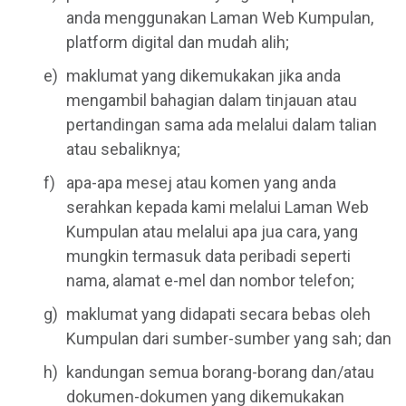
anda menggunakan Laman Web Kumpulan,
platform digital dan mudah alih;
maklumat yang dikemukakan jika anda
mengambil bahagian dalam tinjauan atau
pertandingan sama ada melalui dalam talian
atau sebaliknya;
apa-apa mesej atau komen yang anda
serahkan kepada kami melalui Laman Web
Kumpulan atau melalui apa jua cara, yang
mungkin termasuk data peribadi seperti
nama, alamat e-mel dan nombor telefon;
maklumat yang didapati secara bebas oleh
Kumpulan dari sumber-sumber yang sah; dan
kandungan semua borang-borang dan/atau
dokumen-dokumen yang dikemukakan