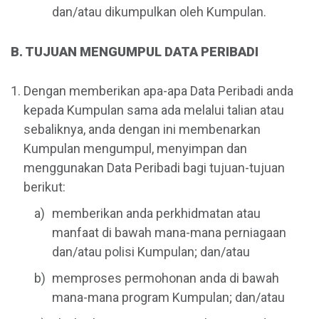
dan/atau dikumpulkan oleh Kumpulan.
B. TUJUAN MENGUMPUL DATA PERIBADI
Dengan memberikan apa-apa Data Peribadi anda
kepada Kumpulan sama ada melalui talian atau
sebaliknya, anda dengan ini membenarkan
Kumpulan mengumpul, menyimpan dan
menggunakan Data Peribadi bagi tujuan-tujuan
berikut:
memberikan anda perkhidmatan atau
manfaat di bawah mana-mana perniagaan
dan/atau polisi Kumpulan; dan/atau
memproses permohonan anda di bawah
mana-mana program Kumpulan; dan/atau