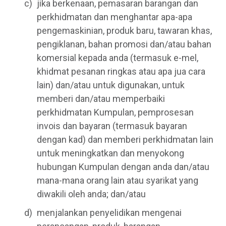
jika berkenaan, pemasaran barangan dan
perkhidmatan dan menghantar apa-apa
pengemaskinian, produk baru, tawaran khas,
pengiklanan, bahan promosi dan/atau bahan
komersial kepada anda (termasuk e-mel,
khidmat pesanan ringkas atau apa jua cara
lain) dan/atau untuk digunakan, untuk
memberi dan/atau memperbaiki
perkhidmatan Kumpulan, pemprosesan
invois dan bayaran (termasuk bayaran
dengan kad) dan memberi perkhidmatan lain
untuk meningkatkan dan menyokong
hubungan Kumpulan dengan anda dan/atau
mana-mana orang lain atau syarikat yang
diwakili oleh anda; dan/atau
menjalankan penyelidikan mengenai