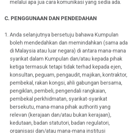
melalui apa jua cara komunikasi yang sedia ada.
C. PENGGUNAAN DAN PENDEDAHAN
Anda selanjutnya bersetuju bahawa Kumpulan
boleh mendedahkan dan memindahkan (sama ada
di Malaysia atau luar negara) di antara mana-mana
syarikat dalam Kumpulan dan/atau kepada pihak
ketiga termasuk tetapi tidak terhad kepada ejen,
konsultan, peguam, pengaudit, majikan, kontraktor,
pembekal, rakan kongsi, ahli gabungan bersama,
pengiklan, pembeli, pengendali rangkaian,
pembekal perkhidmatan, syarikat-syarikat
bersekutu, mana-mana pihak authoriti yang
relevan (kerajaan dan/atau bukan kerajaan),
kedutaan, badan statutori, badan regulatori,
organisasi dan/atau mana-mana institusi