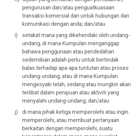
pengurusan dan/atau penguatkuasaan
transaksi komersial dan untuk hubungan dan
komunikasi dengan anda; dan/atau
setakat mana yang dikehendaki oleh undang-
undang, di mana Kumpulan menganggap
bahawa penggunaan atau pendedahan
sedemikian adalah perlu untuk bertindak
balas terhadap apa-apa tuntutan atau proses
undang-undang, atau di mana Kumpulan
mengesyaki telah, sedang atau mungkin akan
terlibat dalam penipuan atau aktiviti yang
menyalahi undang-undang; dan/atau
di mana pihak ketiga memperolehi atau ingin
memperolehi, atau membuat pertanyaan
berkaitan dengan memperolehi, suatu