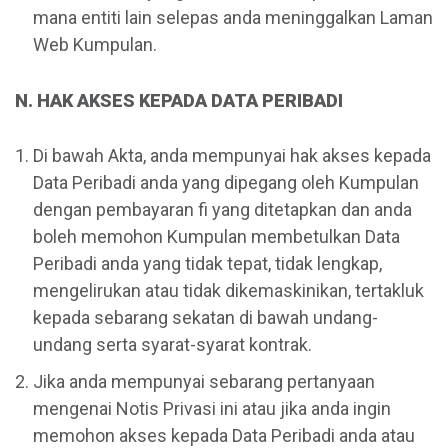
mana entiti lain selepas anda meninggalkan Laman
Web Kumpulan.
N. HAK AKSES KEPADA DATA PERIBADI
Di bawah Akta, anda mempunyai hak akses kepada
Data Peribadi anda yang dipegang oleh Kumpulan
dengan pembayaran fi yang ditetapkan dan anda
boleh memohon Kumpulan membetulkan Data
Peribadi anda yang tidak tepat, tidak lengkap,
mengelirukan atau tidak dikemaskinikan, tertakluk
kepada sebarang sekatan di bawah undang-
undang serta syarat-syarat kontrak.
Jika anda mempunyai sebarang pertanyaan
mengenai Notis Privasi ini atau jika anda ingin
memohon akses kepada Data Peribadi anda atau