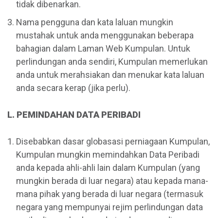
tidak dibenarkan.
Nama pengguna dan kata laluan mungkin
mustahak untuk anda menggunakan beberapa
bahagian dalam Laman Web Kumpulan. Untuk
perlindungan anda sendiri, Kumpulan memerlukan
anda untuk merahsiakan dan menukar kata laluan
anda secara kerap (jika perlu).
L. PEMINDAHAN DATA PERIBADI
Disebabkan dasar globasasi perniagaan Kumpulan,
Kumpulan mungkin memindahkan Data Peribadi
anda kepada ahli-ahli lain dalam Kumpulan (yang
mungkin berada di luar negara) atau kepada mana-
mana pihak yang berada di luar negara (termasuk
negara yang mempunyai rejim perlindungan data