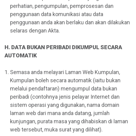
perhatian, pengumpulan, pemprosesan dan
penggunaan data komunikasi atau data
penggunaan anda akan berlaku dan akan dilakukan
selaras dengan Akta.
H. DATA BUKAN PERIBADI DIKUMPUL SECARA
AUTOMATIK
Semasa anda melayari Laman Web Kumpulan,
Kumpulan boleh secara automatik (iaitu bukan
melalui pendaftaran) mengumpul data bukan
peribadi (contohnya jenis pelayar Internet dan
sistem operasi yang digunakan, nama domain
laman web dari mana anda datang, jumlah
kunjungan, purata masa yang dihabiskan di laman
web tersebut, muka surat yang dilihat).