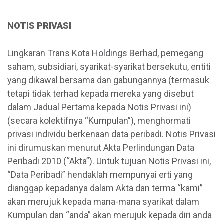
NOTIS PRIVASI
Lingkaran Trans Kota Holdings Berhad, pemegang
saham, subsidiari, syarikat-syarikat bersekutu, entiti
yang dikawal bersama dan gabungannya (termasuk
tetapi tidak terhad kepada mereka yang disebut
dalam Jadual Pertama kepada Notis Privasi ini)
(secara kolektifnya “Kumpulan”), menghormati
privasi individu berkenaan data peribadi. Notis Privasi
ini dirumuskan menurut Akta Perlindungan Data
Peribadi 2010 (“Akta”). Untuk tujuan Notis Privasi ini,
“Data Peribadi” hendaklah mempunyai erti yang
dianggap kepadanya dalam Akta dan terma “kami”
akan merujuk kepada mana-mana syarikat dalam
Kumpulan dan “anda” akan merujuk kepada diri anda