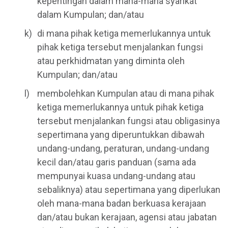
kepentingan dalam mana-mana syarikat
dalam Kumpulan; dan/atau
di mana pihak ketiga memerlukannya untuk
pihak ketiga tersebut menjalankan fungsi
atau perkhidmatan yang diminta oleh
Kumpulan; dan/atau
membolehkan Kumpulan atau di mana pihak
ketiga memerlukannya untuk pihak ketiga
tersebut menjalankan fungsi atau obligasinya
sepertimana yang diperuntukkan dibawah
undang-undang, peraturan, undang-undang
kecil dan/atau garis panduan (sama ada
mempunyai kuasa undang-undang atau
sebaliknya) atau sepertimana yang diperlukan
oleh mana-mana badan berkuasa kerajaan
dan/atau bukan kerajaan, agensi atau jabatan