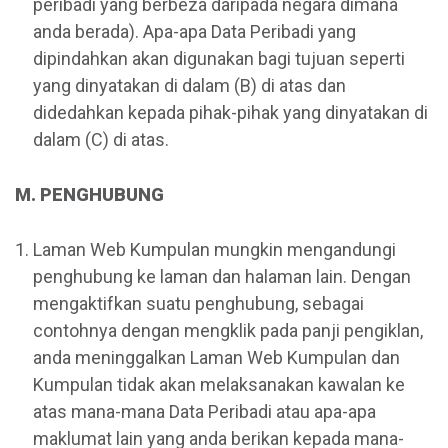
peribadi yang berbeza daripada negara dimana
anda berada). Apa-apa Data Peribadi yang
dipindahkan akan digunakan bagi tujuan seperti
yang dinyatakan di dalam (B) di atas dan
didedahkan kepada pihak-pihak yang dinyatakan di
dalam (C) di atas.
M. PENGHUBUNG
Laman Web Kumpulan mungkin mengandungi
penghubung ke laman dan halaman lain. Dengan
mengaktifkan suatu penghubung, sebagai
contohnya dengan mengklik pada panji pengiklan,
anda meninggalkan Laman Web Kumpulan dan
Kumpulan tidak akan melaksanakan kawalan ke
atas mana-mana Data Peribadi atau apa-apa
maklumat lain yang anda berikan kepada mana-