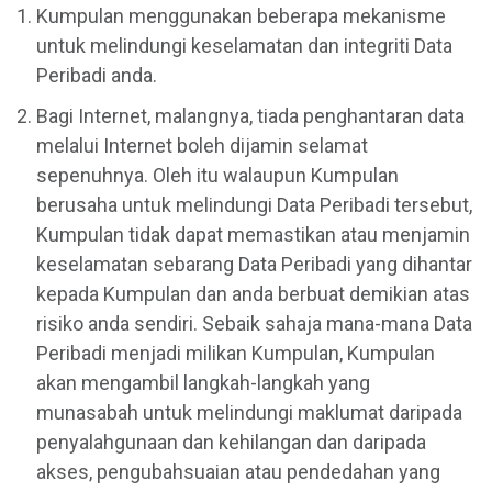
Kumpulan menggunakan beberapa mekanisme
untuk melindungi keselamatan dan integriti Data
Peribadi anda.
Bagi Internet, malangnya, tiada penghantaran data
melalui Internet boleh dijamin selamat
sepenuhnya. Oleh itu walaupun Kumpulan
berusaha untuk melindungi Data Peribadi tersebut,
Kumpulan tidak dapat memastikan atau menjamin
keselamatan sebarang Data Peribadi yang dihantar
kepada Kumpulan dan anda berbuat demikian atas
risiko anda sendiri. Sebaik sahaja mana-mana Data
Peribadi menjadi milikan Kumpulan, Kumpulan
akan mengambil langkah-langkah yang
munasabah untuk melindungi maklumat daripada
penyalahgunaan dan kehilangan dan daripada
akses, pengubahsuaian atau pendedahan yang