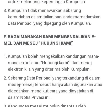
untuk melindungi kepentingan Kumpulan.
Kumpulan tidak menawarkan sebarang
kemudahan dalam talian bagi anda memadamkan
Data Peribadi yang dipegang oleh Kumpulan.
F. BAGAIMANAKAH KAMI MENGENDALIKAN E-
MEL DAN MESEJ “HUBUNGI KAMI”
Kumpulan boleh mengekalkan kandungan mana-
mana e-mel atau “Hubungi kami” atau mesej
elektronik lain yang diterima oleh Kumpulan.
Sebarang Data Peribadi yang terkandung di dalam
mesej-mesej tersebut hanya akan digunakan atau
didedahkan mengikut cara yang dinyatakan di
dalam Notis Privasi ini.
Kandungan mesej mungkin dipantau oleh