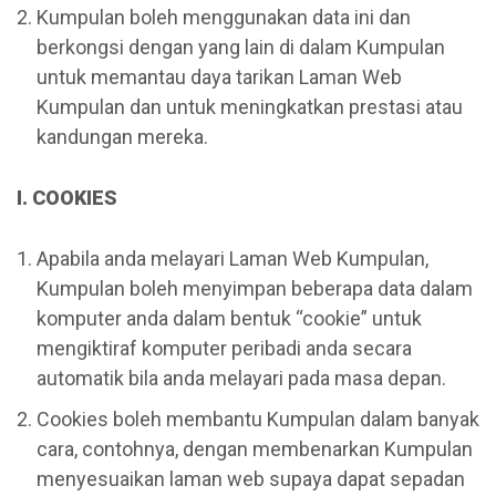
Kumpulan boleh menggunakan data ini dan
berkongsi dengan yang lain di dalam Kumpulan
untuk memantau daya tarikan Laman Web
Kumpulan dan untuk meningkatkan prestasi atau
kandungan mereka.
I. COOKIES
Apabila anda melayari Laman Web Kumpulan,
Kumpulan boleh menyimpan beberapa data dalam
komputer anda dalam bentuk “cookie” untuk
mengiktiraf komputer peribadi anda secara
automatik bila anda melayari pada masa depan.
Cookies boleh membantu Kumpulan dalam banyak
cara, contohnya, dengan membenarkan Kumpulan
menyesuaikan laman web supaya dapat sepadan