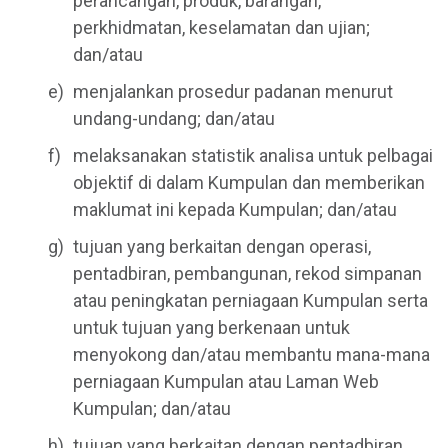
perancangan, produk, barangan,
perkhidmatan, keselamatan dan ujian;
dan/atau
menjalankan prosedur padanan menurut
undang-undang; dan/atau
melaksanakan statistik analisa untuk pelbagai
objektif di dalam Kumpulan dan memberikan
maklumat ini kepada Kumpulan; dan/atau
tujuan yang berkaitan dengan operasi,
pentadbiran, pembangunan, rekod simpanan
atau peningkatan perniagaan Kumpulan serta
untuk tujuan yang berkenaan untuk
menyokong dan/atau membantu mana-mana
perniagaan Kumpulan atau Laman Web
Kumpulan; dan/atau
tujuan yang berkaitan dengan pentadbiran,