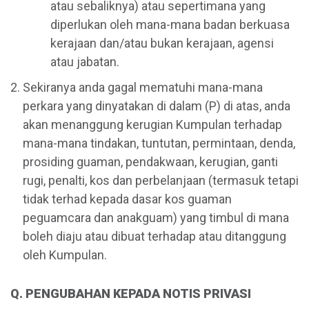
atau sebaliknya) atau sepertimana yang
diperlukan oleh mana-mana badan berkuasa
kerajaan dan/atau bukan kerajaan, agensi
atau jabatan.
Sekiranya anda gagal mematuhi mana-mana
perkara yang dinyatakan di dalam (P) di atas, anda
akan menanggung kerugian Kumpulan terhadap
mana-mana tindakan, tuntutan, permintaan, denda,
prosiding guaman, pendakwaan, kerugian, ganti
rugi, penalti, kos dan perbelanjaan (termasuk tetapi
tidak terhad kepada dasar kos guaman
peguamcara dan anakguam) yang timbul di mana
boleh diaju atau dibuat terhadap atau ditanggung
oleh Kumpulan.
Q. PENGUBAHAN KEPADA NOTIS PRIVASI