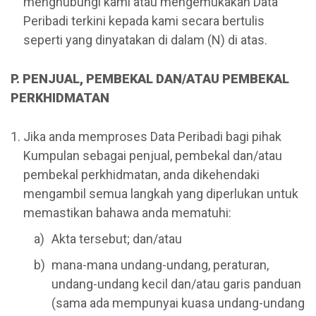
menghubungi kami atau mengemukakan Data
Peribadi terkini kepada kami secara bertulis
seperti yang dinyatakan di dalam (N) di atas.
P. PENJUAL, PEMBEKAL DAN/ATAU PEMBEKAL
PERKHIDMATAN
Jika anda memproses Data Peribadi bagi pihak
Kumpulan sebagai penjual, pembekal dan/atau
pembekal perkhidmatan, anda dikehendaki
mengambil semua langkah yang diperlukan untuk
memastikan bahawa anda mematuhi:
Akta tersebut; dan/atau
mana-mana undang-undang, peraturan,
undang-undang kecil dan/atau garis panduan
(sama ada mempunyai kuasa undang-undang