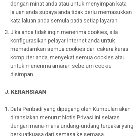
dengan minat anda atau untuk menyimpan kata
laluan anda supaya anda tidak perlu memasukkan
kata laluan anda semula pada setiap layaran.
Jika anda tidak ingin menerima cookies, sila
konfigurasikan pelayar Internet anda untuk
memadamkan semua cookies dari cakera keras
komputer anda, menyekat semua cookies atau
untuk menerima amaran sebelum cookie
disimpan.
J. KERAHSIAAN
Data Peribadi yang dipegang oleh Kumpulan akan
dirahsiakan menurut Notis Privasi ini selaras
dengan mana-mana undang-undang terpakai yang
berkuatkuasa dari semasa ke semasa.