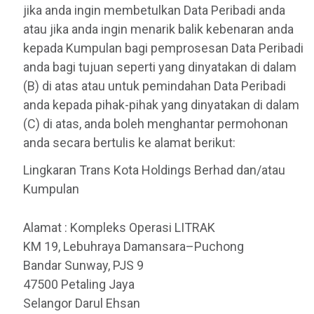
jika anda ingin membetulkan Data Peribadi anda
atau jika anda ingin menarik balik kebenaran anda
kepada Kumpulan bagi pemprosesan Data Peribadi
anda bagi tujuan seperti yang dinyatakan di dalam
(B) di atas atau untuk pemindahan Data Peribadi
anda kepada pihak-pihak yang dinyatakan di dalam
(C) di atas, anda boleh menghantar permohonan
anda secara bertulis ke alamat berikut:
Lingkaran Trans Kota Holdings Berhad dan/atau
Kumpulan
Alamat : Kompleks Operasi LITRAK
KM 19, Lebuhraya Damansara–Puchong
Bandar Sunway, PJS 9
47500 Petaling Jaya
Selangor Darul Ehsan