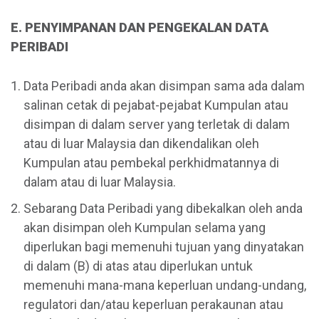
E. PENYIMPANAN DAN PENGEKALAN DATA
PERIBADI
Data Peribadi anda akan disimpan sama ada dalam
salinan cetak di pejabat-pejabat Kumpulan atau
disimpan di dalam server yang terletak di dalam
atau di luar Malaysia dan dikendalikan oleh
Kumpulan atau pembekal perkhidmatannya di
dalam atau di luar Malaysia.
Sebarang Data Peribadi yang dibekalkan oleh anda
akan disimpan oleh Kumpulan selama yang
diperlukan bagi memenuhi tujuan yang dinyatakan
di dalam (B) di atas atau diperlukan untuk
memenuhi mana-mana keperluan undang-undang,
regulatori dan/atau keperluan perakaunan atau