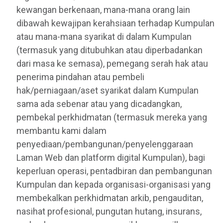
kewangan berkenaan, mana-mana orang lain
dibawah kewajipan kerahsiaan terhadap Kumpulan
atau mana-mana syarikat di dalam Kumpulan
(termasuk yang ditubuhkan atau diperbadankan
dari masa ke semasa), pemegang serah hak atau
penerima pindahan atau pembeli
hak/perniagaan/aset syarikat dalam Kumpulan
sama ada sebenar atau yang dicadangkan,
pembekal perkhidmatan (termasuk mereka yang
membantu kami dalam
penyediaan/pembangunan/penyelenggaraan
Laman Web dan platform digital Kumpulan), bagi
keperluan operasi, pentadbiran dan pembangunan
Kumpulan dan kepada organisasi-organisasi yang
membekalkan perkhidmatan arkib, pengauditan,
nasihat profesional, pungutan hutang, insurans,