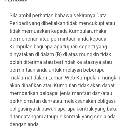
Sila ambil perhatian bahawa sekiranya Data
Peribadi yang dibekalkan tidak mencukupi atau
tidak memuaskan kepada Kumpulan, maka
permohonan atau permintaan anda kepada
Kumpulan bagi apa-apa tujuan seperti yang
dinyatakan di dalam (B) di atas mungkin tidak
boleh diterima atau bertindak ke atasnya atau
permintaan anda untuk melayari beberapa
maklumat dalam Laman Web Kumpulan mungkin
akan dinafikan atau Kumpulan tidak akan dapat
memberikan pelbagai jenis manfaat dan/atau
perkhidmatan dan/atau melaksanakan obligasi-
obligasinya di bawah apa-apa kontrak yang bakal
ditandatangani ataupun kontrak yang sedia ada
dengan anda.