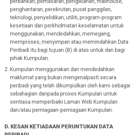
perbankan, pemasaran, pengiklanan, mailhouse,
penghantaran, perekrutan, pusat panggilan,
teknologi, penyelidikan, utiliti, program-program
kesetiaan dan perkhidmatan keselamatan untuk
menggunakan, mendedahkan, memegang,
memproses, menyimpan atau memindahkan Data
Peribadi itu bagi tujuan (B) di atas untuk dan bagi
pihak Kumpulan.
Kumpulan menggunakan dan mendedahkan
maklumat yang bukan mengenalpasti secara
peribadi yang telah dikumpulkan oleh kami sebagai
sebahagian daripada proses Kumpulan untuk
sentiasa memperbaiki Laman Web Kumpulan
dan/atau perniagaan-perniagaan Kumpulan.
D. KESAN KETIADAAN PERUNTUKAN DATA
PERIBADI