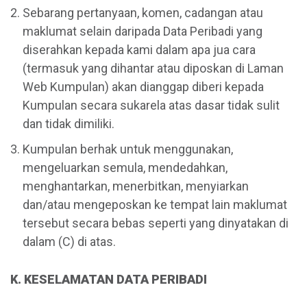
Sebarang pertanyaan, komen, cadangan atau
maklumat selain daripada Data Peribadi yang
diserahkan kepada kami dalam apa jua cara
(termasuk yang dihantar atau diposkan di Laman
Web Kumpulan) akan dianggap diberi kepada
Kumpulan secara sukarela atas dasar tidak sulit
dan tidak dimiliki.
Kumpulan berhak untuk menggunakan,
mengeluarkan semula, mendedahkan,
menghantarkan, menerbitkan, menyiarkan
dan/atau mengeposkan ke tempat lain maklumat
tersebut secara bebas seperti yang dinyatakan di
dalam (C) di atas.
K. KESELAMATAN DATA PERIBADI