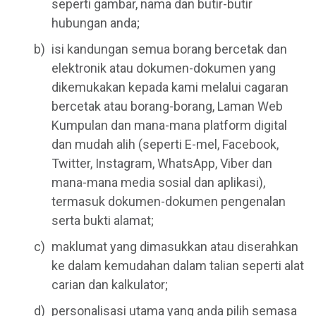
seperti gambar, nama dan butir-butir
hubungan anda;
isi kandungan semua borang bercetak dan
elektronik atau dokumen-dokumen yang
dikemukakan kepada kami melalui cagaran
bercetak atau borang-borang, Laman Web
Kumpulan dan mana-mana platform digital
dan mudah alih (seperti E-mel, Facebook,
Twitter, Instagram, WhatsApp, Viber dan
mana-mana media sosial dan aplikasi),
termasuk dokumen-dokumen pengenalan
serta bukti alamat;
maklumat yang dimasukkan atau diserahkan
ke dalam kemudahan dalam talian seperti alat
carian dan kalkulator;
personalisasi utama yang anda pilih semasa