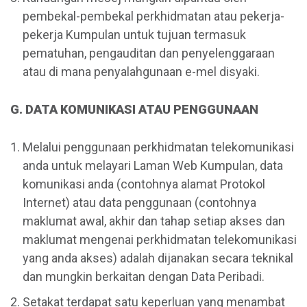
pembekal-pembekal perkhidmatan atau pekerja-
pekerja Kumpulan untuk tujuan termasuk
pematuhan, pengauditan dan penyelenggaraan
atau di mana penyalahgunaan e-mel disyaki.
G. DATA KOMUNIKASI ATAU PENGGUNAAN
Melalui penggunaan perkhidmatan telekomunikasi
anda untuk melayari Laman Web Kumpulan, data
komunikasi anda (contohnya alamat Protokol
Internet) atau data penggunaan (contohnya
maklumat awal, akhir dan tahap setiap akses dan
maklumat mengenai perkhidmatan telekomunikasi
yang anda akses) adalah dijanakan secara teknikal
dan mungkin berkaitan dengan Data Peribadi.
Setakat terdapat satu keperluan yang menambat