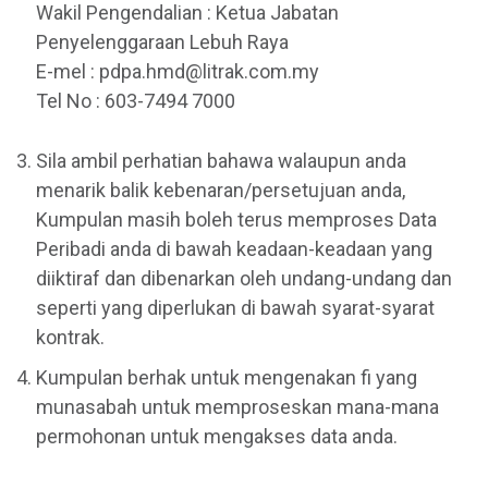
Wakil Pengendalian : Ketua Jabatan
Penyelenggaraan Lebuh Raya
E-mel : pdpa.hmd@litrak.com.my
Tel No : 603-7494 7000
Sila ambil perhatian bahawa walaupun anda
menarik balik kebenaran/persetujuan anda,
Kumpulan masih boleh terus memproses Data
Peribadi anda di bawah keadaan-keadaan yang
diiktiraf dan dibenarkan oleh undang-undang dan
seperti yang diperlukan di bawah syarat-syarat
kontrak.
Kumpulan berhak untuk mengenakan fi yang
munasabah untuk memproseskan mana-mana
permohonan untuk mengakses data anda.