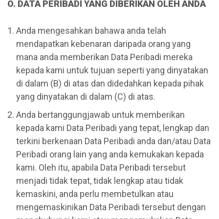
O. DATA PERIBADI YANG DIBERIKAN OLEH ANDA
Anda mengesahkan bahawa anda telah
mendapatkan kebenaran daripada orang yang
mana anda memberikan Data Peribadi mereka
kepada kami untuk tujuan seperti yang dinyatakan
di dalam (B) di atas dan didedahkan kepada pihak
yang dinyatakan di dalam (C) di atas.
Anda bertanggungjawab untuk memberikan
kepada kami Data Peribadi yang tepat, lengkap dan
terkini berkenaan Data Peribadi anda dan/atau Data
Peribadi orang lain yang anda kemukakan kepada
kami. Oleh itu, apabila Data Peribadi tersebut
menjadi tidak tepat, tidak lengkap atau tidak
kemaskini, anda perlu membetulkan atau
mengemaskinikan Data Peribadi tersebut dengan