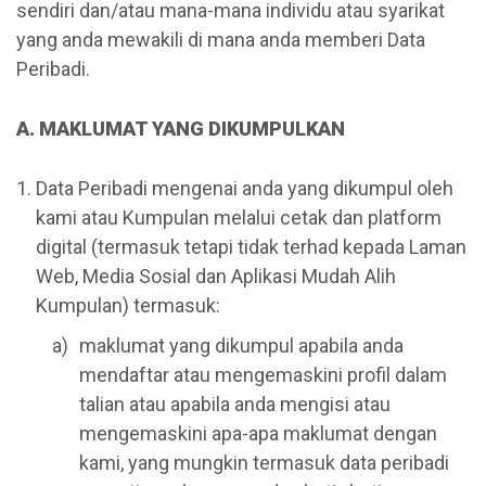
sendiri dan/atau mana-mana individu atau syarikat
yang anda mewakili di mana anda memberi Data
Peribadi.
A. MAKLUMAT YANG DIKUMPULKAN
Data Peribadi mengenai anda yang dikumpul oleh
kami atau Kumpulan melalui cetak dan platform
digital (termasuk tetapi tidak terhad kepada Laman
Web, Media Sosial dan Aplikasi Mudah Alih
Kumpulan) termasuk:
maklumat yang dikumpul apabila anda
mendaftar atau mengemaskini profil dalam
talian atau apabila anda mengisi atau
mengemaskini apa-apa maklumat dengan
kami, yang mungkin termasuk data peribadi