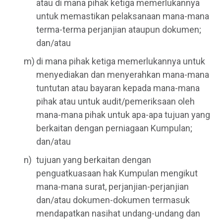
atau di mana pihak ketiga memerlukannya
untuk memastikan pelaksanaan mana-mana
terma-terma perjanjian ataupun dokumen;
dan/atau
di mana pihak ketiga memerlukannya untuk
menyediakan dan menyerahkan mana-mana
tuntutan atau bayaran kepada mana-mana
pihak atau untuk audit/pemeriksaan oleh
mana-mana pihak untuk apa-apa tujuan yang
berkaitan dengan perniagaan Kumpulan;
dan/atau
tujuan yang berkaitan dengan
penguatkuasaan hak Kumpulan mengikut
mana-mana surat, perjanjian-perjanjian
dan/atau dokumen-dokumen termasuk
mendapatkan nasihat undang-undang dan