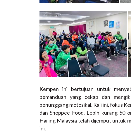
Kempen ini bertujuan untuk menyeb
pemanduan yang cekap dan mengikut
penunggang motosikal. Kali ini, fokus 
dan Shoppee Food. Lebih kurang 50 o
Hailing Malaysia telah dijemput untuk 
ini.