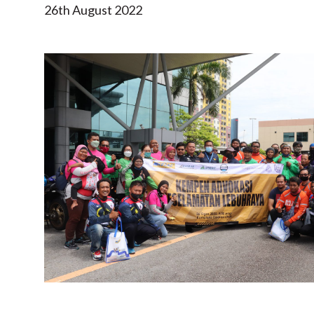
26th August 2022