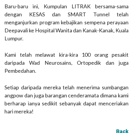
Baru-baru ini, Kumpulan LITRAK bersama-sama
dengan KESAS dan SMART Tunnel telah
menganjurkan program kebajikan sempena perayaan
Deepavali ke Hospital Wanita dan Kanak-Kanak, Kuala
Lumpur.
Kami telah melawat kira-kira 100 orang pesakit
daripada Wad Neurosains, Ortopedik dan juga
Pembedahan.
Setiap daripada mereka telah menerima sumbangan
angpow dan juga barangan cenderamata dimana kami
berharap ianya sedikit sebanyak dapat menceriakan
hari mereka!
Back