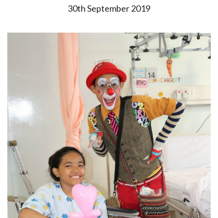
30th September 2019